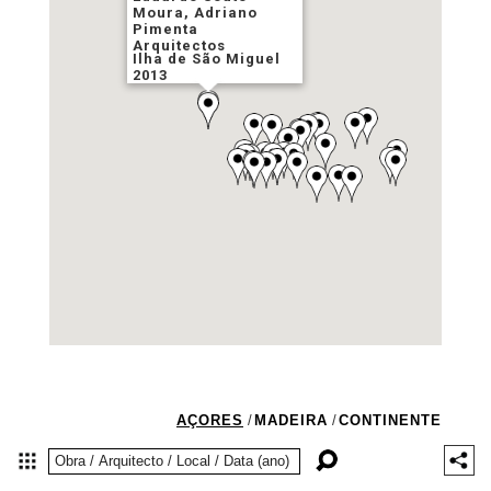
Moura, Adriano
Pimenta
Arquitectos
Ilha de São Miguel
2013
AÇORES
/
MADEIRA
/
CONTINENTE