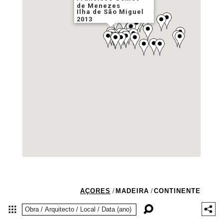
de Menezes
Ilha de São Miguel
2013
AÇORES
/
MADEIRA
/
CONTINENTE