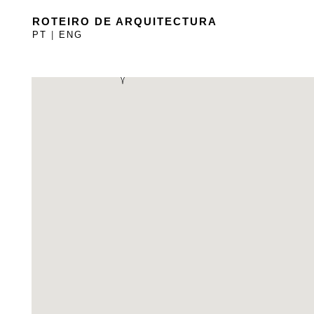
ROTEIRO DE ARQUITECTURA
PT
|
ENG