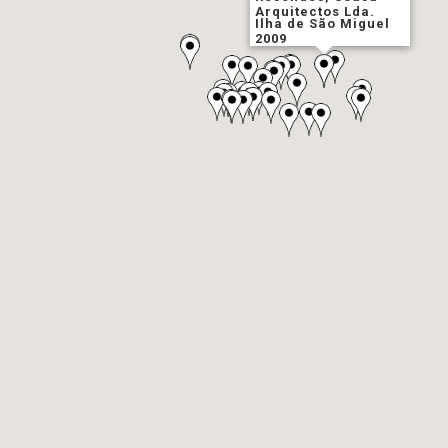
Arquitectos Lda.
Ilha de São Miguel
2009