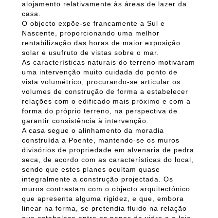
alojamento relativamente às áreas de lazer da
casa.
O objecto expõe-se francamente a Sul e
Nascente, proporcionando uma melhor
rentabilização das horas de maior exposição
solar e usufruto de vistas sobre o mar.
As características naturais do terreno motivaram
uma intervenção muito cuidada do ponto de
vista volumétrico, procurando-se articular os
volumes de construção de forma a estabelecer
relações com o edificado mais próximo e com a
forma do próprio terreno, na perspectiva de
garantir consistência à intervenção.
A casa segue o alinhamento da moradia
construída a Poente, mantendo-se os muros
divisórios de propriedade em alvenaria de pedra
seca, de acordo com as características do local,
sendo que estes planos ocultam quase
integralmente a construção projectada. Os
muros contrastam com o objecto arquitectónico
que apresenta alguma rigidez, e que, embora
linear na forma, se pretendia fluido na relação