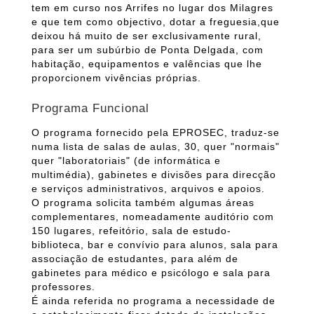
tem em curso nos Arrifes no lugar dos Milagres
e que tem como objectivo, dotar a freguesia,que
deixou há muito de ser exclusivamente rural,
para ser um subúrbio de Ponta Delgada, com
habitação, equipamentos e valências que lhe
proporcionem vivências próprias.
Programa Funcional
O programa fornecido pela EPROSEC, traduz-se
numa lista de salas de aulas, 30, quer "normais"
quer "laboratoriais" (de informática e
multimédia), gabinetes e divisões para direcção
e serviços administrativos, arquivos e apoios.
O programa solicita também algumas áreas
complementares, nomeadamente auditório com
150 lugares, refeitório, sala de estudo-
biblioteca, bar e convívio para alunos, sala para
associação de estudantes, para além de
gabinetes para médico e psicólogo e sala para
professores.
É ainda referida no programa a necessidade de