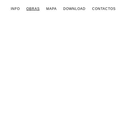
INFO
OBRAS
MAPA
DOWNLOAD
CONTACTOS