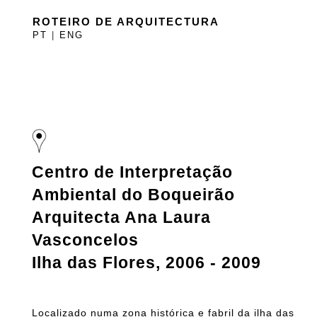
ROTEIRO DE ARQUITECTURA
PT
|
ENG
Centro de Interpretação
Ambiental do Boqueirão
Arquitecta Ana Laura
Vasconcelos
Ilha das Flores, 2006 - 2009
Localizado numa zona histórica e fabril da ilha das