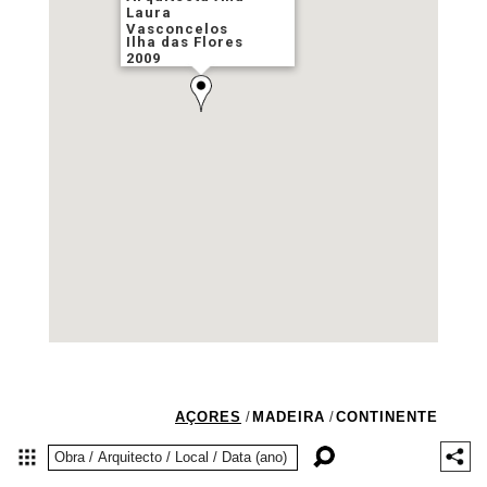
Laura
Vasconcelos
Ilha das Flores
2009
AÇORES
/
MADEIRA
/
CONTINENTE