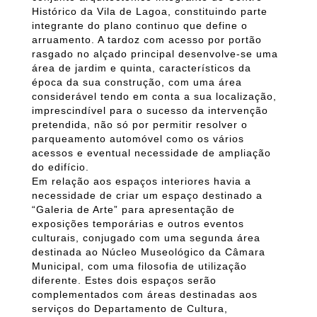
Histórico da Vila de Lagoa, constituindo parte
integrante do plano continuo que define o
arruamento. A tardoz com acesso por portão
rasgado no alçado principal desenvolve-se uma
área de jardim e quinta, característicos da
época da sua construção, com uma área
considerável tendo em conta a sua localização,
imprescindível para o sucesso da intervenção
pretendida, não só por permitir resolver o
parqueamento automóvel como os vários
acessos e eventual necessidade de ampliação
do edifício.
Em relação aos espaços interiores havia a
necessidade de criar um espaço destinado a
“Galeria de Arte” para apresentação de
exposições temporárias e outros eventos
culturais, conjugado com uma segunda área
destinada ao Núcleo Museológico da Câmara
Municipal, com uma filosofia de utilização
diferente. Estes dois espaços serão
complementados com áreas destinadas aos
serviços do Departamento de Cultura,