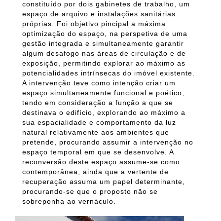
constituído por dois gabinetes de trabalho, um
espaço de arquivo e instalações sanitárias
próprias. Foi objetivo pincipal a máxima
optimização do espaço, na perspetiva de uma
gestão integrada e simultaneamente garantir
algum desafogo nas áreas de circulação e de
exposição, permitindo explorar ao máximo as
potencialidades intrínsecas do imóvel existente.
A intervenção teve como intenção criar um
espaço simultaneamente funcional e poético,
tendo em consideração a função a que se
destinava o edifício, explorando ao máximo a
sua espacialidade e comportamento da luz
natural relativamente aos ambientes que
pretende, procurando assumir a intervenção no
espaço temporal em que se desenvolve. A
reconversão deste espaço assume-se como
contemporânea, ainda que a vertente de
recuperação assuma um papel determinante,
procurando-se que o proposto não se
sobreponha ao vernáculo.