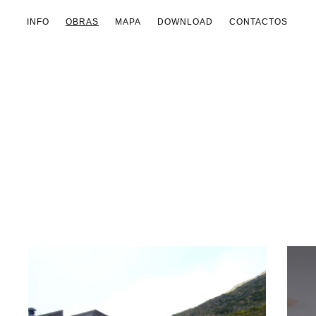
INFO
OBRAS
MAPA
DOWNLOAD
CONTACTOS