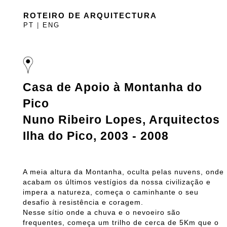
ROTEIRO DE ARQUITECTURA
PT
|
ENG
Casa de Apoio à Montanha do
Pico
Nuno Ribeiro Lopes, Arquitectos
Ilha do Pico, 2003 - 2008
A meia altura da Montanha, oculta pelas nuvens, onde
acabam os últimos vestígios da nossa civilização e
impera a natureza, começa o caminhante o seu
desafio à resistência e coragem.
Nesse sítio onde a chuva e o nevoeiro são
frequentes, começa um trilho de cerca de 5Km que o