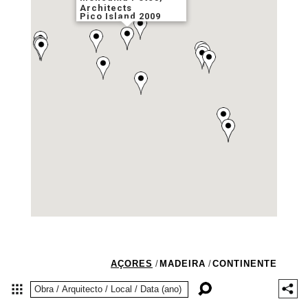
Architects
Pico Island 2009
AÇORES
/
MADEIRA
/
CONTINENTE