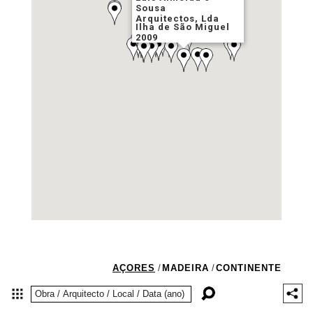
Sousa
Arquitectos, Lda
Ilha de São Miguel
2009
AÇORES
/
MADEIRA
/
CONTINENTE