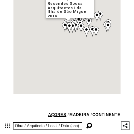
Resendes Sousa
Arquitectos Lda.
Ilha de São Miguel
2014
AÇORES
/
MADEIRA
/
CONTINENTE