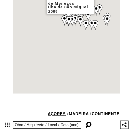
de Menezes
Ilha de São Miguel
2009
AÇORES
/
MADEIRA
/
CONTINENTE