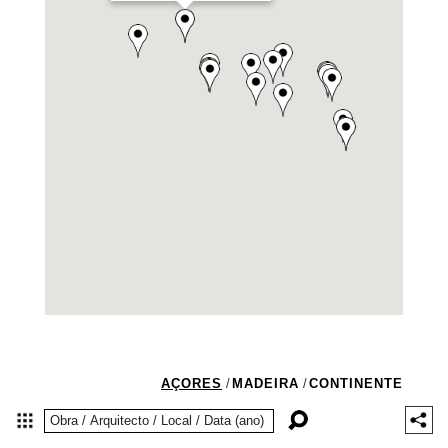
AÇORES
/
MADEIRA
/
CONTINENTE